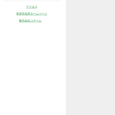
アクセス
草加市役所ホームページ
株式会社コマーム