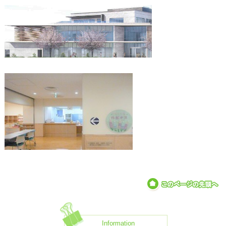
Information