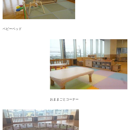
ベビーベッド
おままごとコーナー