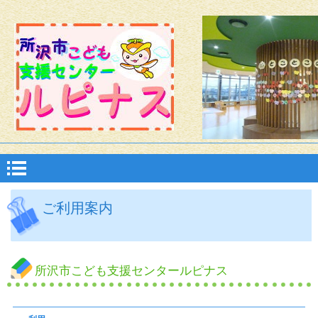
ご利用案内
所沢市こども支援センタールピナス